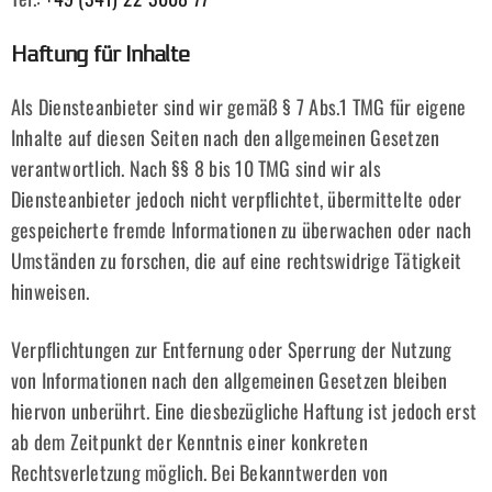
Haftung für Inhalte
Als Diensteanbieter sind wir gemäß § 7 Abs.1 TMG für eigene
Inhalte auf diesen Seiten nach den allgemeinen Gesetzen
verantwortlich. Nach §§ 8 bis 10 TMG sind wir als
Diensteanbieter jedoch nicht verpflichtet, übermittelte oder
gespeicherte fremde Informationen zu überwachen oder nach
Umständen zu forschen, die auf eine rechtswidrige Tätigkeit
hinweisen.
Verpflichtungen zur Entfernung oder Sperrung der Nutzung
von Informationen nach den allgemeinen Gesetzen bleiben
hiervon unberührt. Eine diesbezügliche Haftung ist jedoch erst
ab dem Zeitpunkt der Kenntnis einer konkreten
Rechtsverletzung möglich. Bei Bekanntwerden von