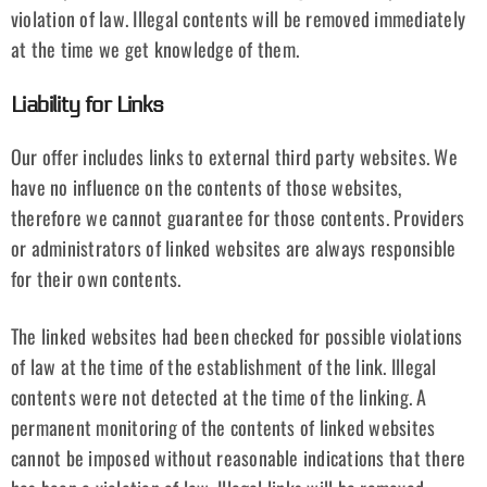
violation of law. Illegal contents will be removed immediately
at the time we get knowledge of them.
Liability for Links
Our offer includes links to external third party websites. We
have no influence on the contents of those websites,
therefore we cannot guarantee for those contents. Providers
or administrators of linked websites are always responsible
for their own contents.
The linked websites had been checked for possible violations
of law at the time of the establishment of the link. Illegal
contents were not detected at the time of the linking. A
permanent monitoring of the contents of linked websites
cannot be imposed without reasonable indications that there