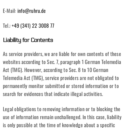
E-Mail:
info@ruhru.de
Tel.:
+49 (341) 22 3008 77
Liability for Contents
As service providers, we are liable for own contents of these
websites according to Sec. 7, paragraph 1 German Telemedia
Act (TMG). However, according to Sec. 8 to 10 German
Telemedia Act (TMG), service providers are not obligated to
permanently monitor submitted or stored information or to
search for evidences that indicate illegal activities.
Legal obligations to removing information or to blocking the
use of information remain unchallenged. In this case, liability
is only possible at the time of knowledge about a specific