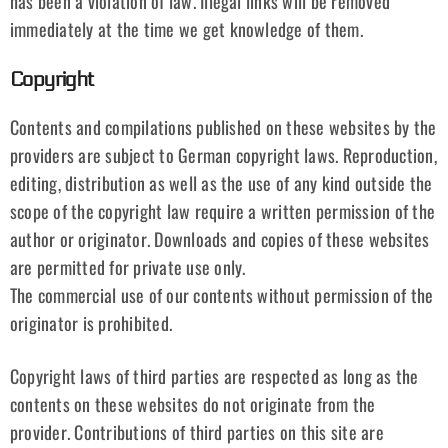
has been a violation of law. Illegal links will be removed
immediately at the time we get knowledge of them.
Copyright
Contents and compilations published on these websites by the
providers are subject to German copyright laws. Reproduction,
editing, distribution as well as the use of any kind outside the
scope of the copyright law require a written permission of the
author or originator. Downloads and copies of these websites
are permitted for private use only.
The commercial use of our contents without permission of the
originator is prohibited.
Copyright laws of third parties are respected as long as the
contents on these websites do not originate from the
provider. Contributions of third parties on this site are