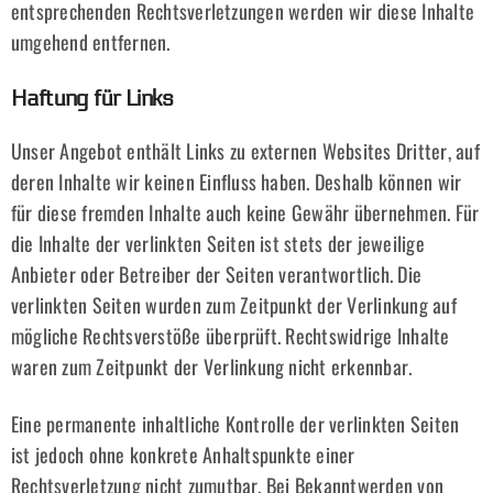
entsprechenden Rechtsverletzungen werden wir diese Inhalte
umgehend entfernen.
Haftung für Links
Unser Angebot enthält Links zu externen Websites Dritter, auf
deren Inhalte wir keinen Einfluss haben. Deshalb können wir
für diese fremden Inhalte auch keine Gewähr übernehmen. Für
die Inhalte der verlinkten Seiten ist stets der jeweilige
Anbieter oder Betreiber der Seiten verantwortlich. Die
verlinkten Seiten wurden zum Zeitpunkt der Verlinkung auf
mögliche Rechtsverstöße überprüft. Rechtswidrige Inhalte
waren zum Zeitpunkt der Verlinkung nicht erkennbar.
Eine permanente inhaltliche Kontrolle der verlinkten Seiten
ist jedoch ohne konkrete Anhaltspunkte einer
Rechtsverletzung nicht zumutbar. Bei Bekanntwerden von