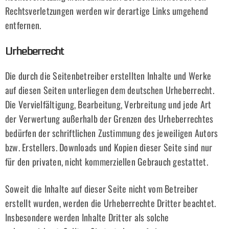
Rechtsverletzungen werden wir derartige Links umgehend
entfernen.
Urheberrecht
Die durch die Seitenbetreiber erstellten Inhalte und Werke
auf diesen Seiten unterliegen dem deutschen Urheberrecht.
Die Vervielfältigung, Bearbeitung, Verbreitung und jede Art
der Verwertung außerhalb der Grenzen des Urheberrechtes
bedürfen der schriftlichen Zustimmung des jeweiligen Autors
bzw. Erstellers. Downloads und Kopien dieser Seite sind nur
für den privaten, nicht kommerziellen Gebrauch gestattet.
Soweit die Inhalte auf dieser Seite nicht vom Betreiber
erstellt wurden, werden die Urheberrechte Dritter beachtet.
Insbesondere werden Inhalte Dritter als solche