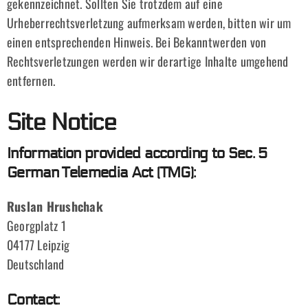
gekennzeichnet. Sollten Sie trotzdem auf eine
Urheberrechtsverletzung aufmerksam werden, bitten wir um
einen entsprechenden Hinweis. Bei Bekanntwerden von
Rechtsverletzungen werden wir derartige Inhalte umgehend
entfernen.
Site Notice
Information provided according to Sec. 5
German Telemedia Act (TMG):
Ruslan Hrushchak
Georgplatz 1
04177 Leipzig
Deutschland
Contact: