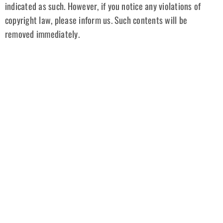
indicated as such. However, if you notice any violations of
copyright law, please inform us. Such contents will be
removed immediately.